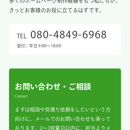
多くのホームページ制作経験をもつ私たちが、
きっとお客様のお役に立てるはずです。
080-4849-6968
TEL
受付／平日 9:00〜18:00
お問い合わせ・ご相談
Contact
まずは相談や見積り依頼をしたいという方
向けに、メールでのお問い合わせも承って
おります。2～3営業日以内に、担当よりメ