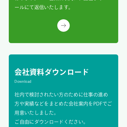
ールにて返信いたします。
会社資料ダウンロード
Download
社内で検討されたい方のために仕事の進め
方や実績などをまとめた会社案内をPDFでご
用意いたしました。
ご自由にダウンロードください。