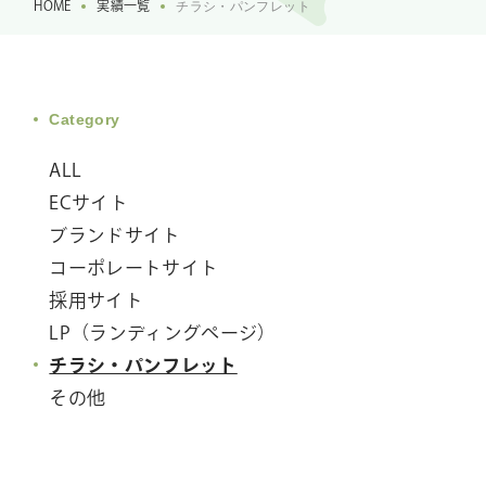
HOME
実績一覧
チラシ・パンフレット
Category
ALL
ECサイト
ブランドサイト
コーポレートサイト
採用サイト
LP（ランディングページ）
チラシ・パンフレット
その他