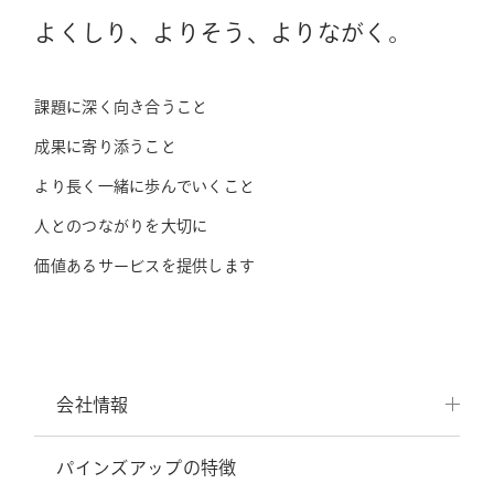
よくしり、よりそう、よりながく。
課題に深く向き合うこと
成果に寄り添うこと
より長く一緒に歩んでいくこと
人とのつながりを大切に
価値あるサービスを提供します
会社情報
パインズアップの特徴