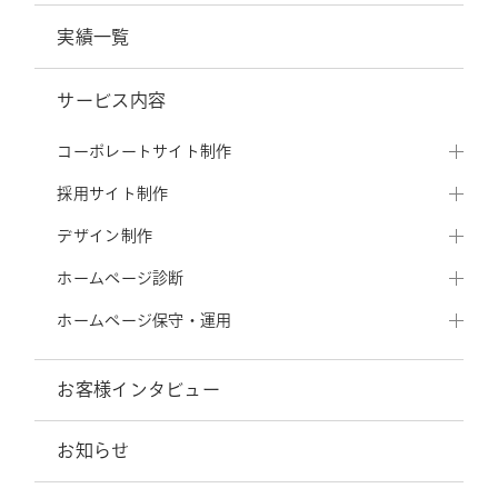
実績一覧
サービス内容
コーポレートサイト制作
採用サイト制作
デザイン制作
ホームページ診断
ホームページ保守・運用
お客様インタビュー
お知らせ