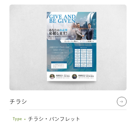
チラシ
チラシ・パンフレット
Type