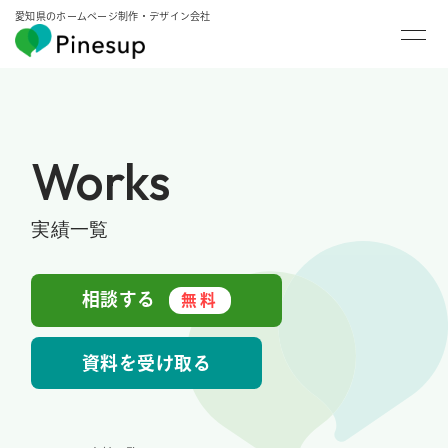
愛知県のホームページ制作・デザイン会社
Works
実績一覧
相談する
無料
資料を受け取る