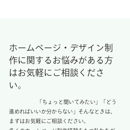
ホームページ・デザイン制
作に関する
お悩みがある方
はお気軽にご相談くださ
い。
「ちょっと聞いてみたい」「どう
進めればいいか分からない」そんなときは、
まずはお気軽にご相談ください。