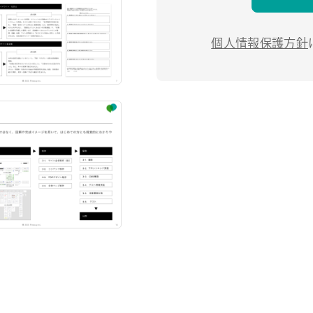
個人情報保護方針