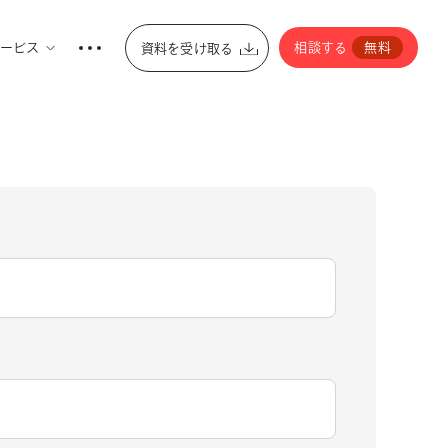
ービス
相談する
無料
資料を受け取る