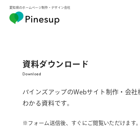
愛知県のホームページ制作・デザイン会社
資料ダウンロード
Download
パインズアップのWebサイト制作・会社
わかる資料です。
※フォーム送信後、すぐにご閲覧いただけます