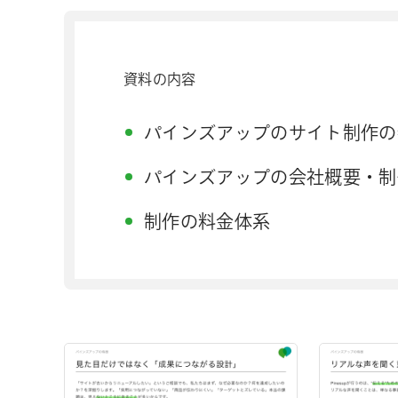
資料の内容
パインズアップのサイト制作の
パインズアップの会社概要・制
制作の料金体系