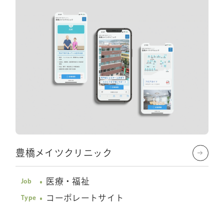
豊橋メイツクリニック
医療・福祉
Job
コーポレートサイト
Type