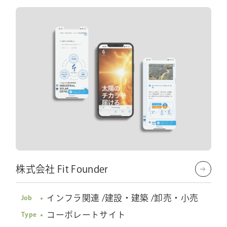
株式会社 Fit Founder
インフラ関連 /建設・建築 /卸売・小売
Job
コーポレートサイト
Type