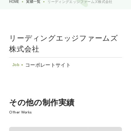
HOME
実績一覧
リーディングエッジファームズ株式会社
リーディングエッジファームズ
株式会社
コーポレートサイト
Job
その他の制作実績
Other Works