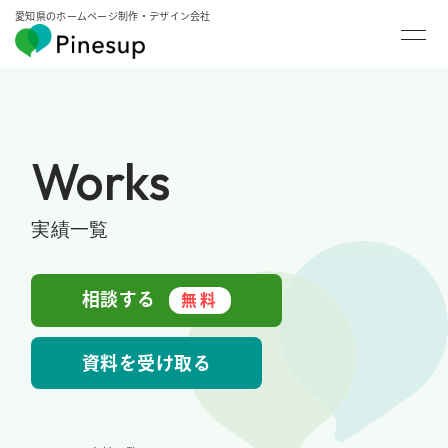
愛知県のホームページ制作・デザイン会社
Works
実績一覧
相談する
無料
資料を受け取る