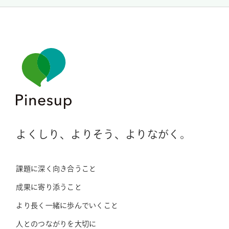
よくしり、よりそう、よりながく。
課題に深く向き合うこと
成果に寄り添うこと
より長く一緒に歩んでいくこと
人とのつながりを大切に