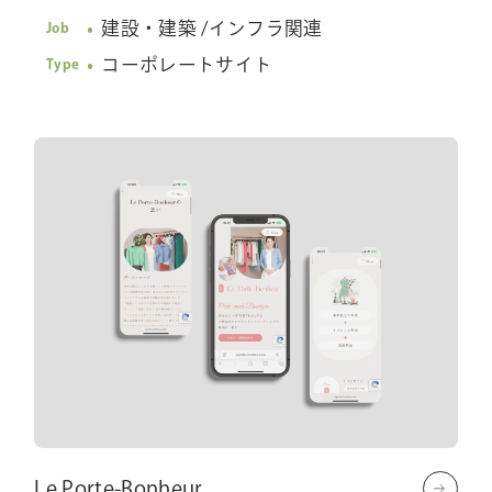
建設・建築 /インフラ関連
Job
コーポレートサイト
Type
Le Porte-Bonheur