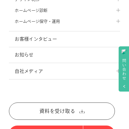
ホームページ診断
ホームページ保守・運用
お客様インタビュー
お知らせ
問
い
合
自社メディア
わ
せ
資料を受け取る