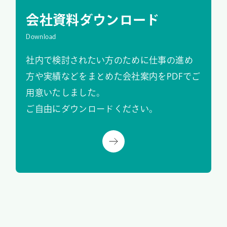
会社資料ダウンロード
Download
社内で検討されたい方のために仕事の進め
方や実績などをまとめた会社案内をPDFでご
用意いたしました。
ご自由にダウンロードください。