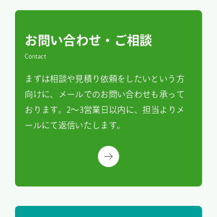
お問い合わせ・ご相談
Contact
まずは相談や見積り依頼をしたいという方
向けに、メールでのお問い合わせも承って
おります。2～3営業日以内に、担当よりメ
ールにて返信いたします。