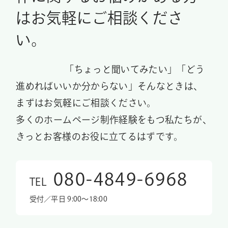
はお気軽にご相談くださ
い。
「ちょっと聞いてみたい」「どう
進めればいいか分からない」そんなときは、
まずはお気軽にご相談ください。
多くのホームページ制作経験をもつ私たちが、
きっとお客様のお役に立てるはずです。
080-4849-6968
TEL
受付／平日 9:00〜18:00