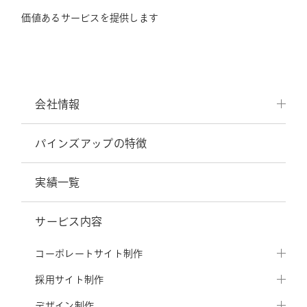
価値あるサービスを提供します
会社情報
パインズアップの特徴
実績一覧
サービス内容
コーポレートサイト制作
採用サイト制作
デザイン制作