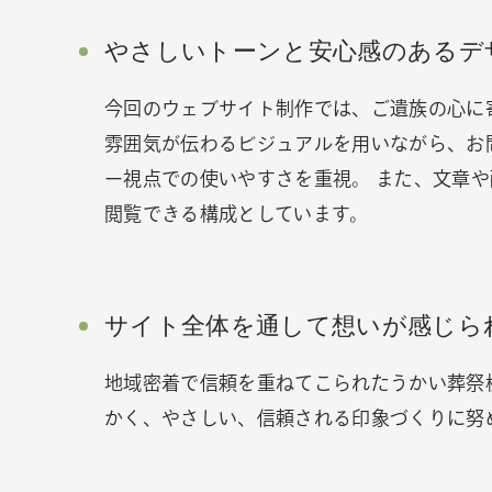
やさしいトーンと安心感のあるデ
今回のウェブサイト制作では、ご遺族の心に
雰囲気が伝わるビジュアルを用いながら、お
ー視点での使いやすさを重視。 また、文章
閲覧できる構成としています。
サイト全体を通して想いが感じら
地域密着で信頼を重ねてこられたうかい葬祭
かく、やさしい、信頼される印象づくりに努