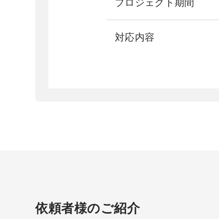
プロジェクト期間
対応内容
依頼者様のご紹介