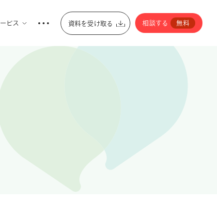
ービス
相談する
無料
資料を受け取る