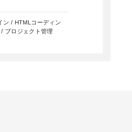
イン / HTMLコーディン
 / プロジェクト管理