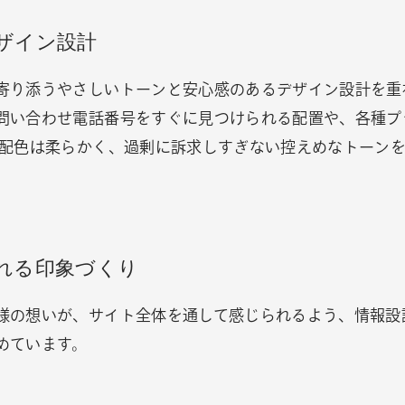
ザイン設計
寄り添うやさしいトーンと安心感のあるデザイン設計を重
問い合わせ電話番号をすぐに見つけられる配置や、各種プ
や配色は柔らかく、過剰に訴求しすぎない控えめなトーン
れる印象づくり
様の想いが、サイト全体を通して感じられるよう、情報設
めています。