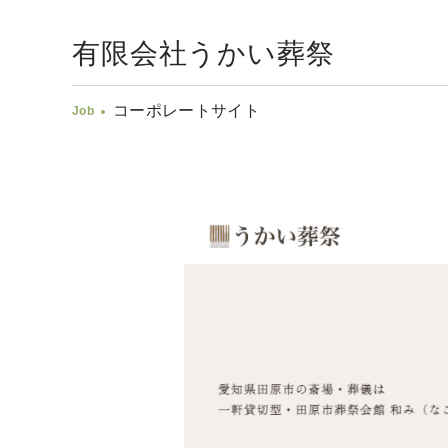
有限会社うかい葬祭
コーポレートサイト
Job