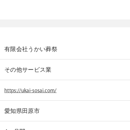
有限会社うかい葬祭
その他サービス業
https://ukai-sosai.com/
愛知県田原市