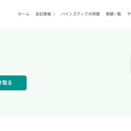
ホーム
会社情報
パインズアップの特徴
実績一覧
サ
け取る