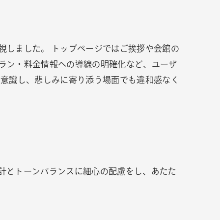
視しました。 トップページではご挨拶や会館の
ラン・料金情報への導線の明確化など、ユーザ
を意識し、悲しみに寄り添う場面でも違和感なく
計とトーンバランスに細心の配慮をし、あたた