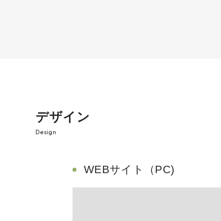
デザイン
Design
WEBサイト（PC)