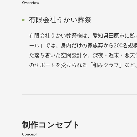
Overview
有限会社うかい葬祭
有限会社うかい葬祭様は、愛知県田原市に拠
ール」では、身内だけの家族葬から200名規
た落ち着いた空間設計や、深夜・週末・悪天
のサポートを受けられる「和みクラブ」など
制作コンセプト
Concept