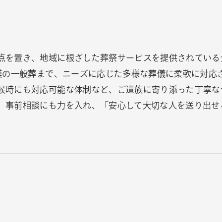
点を置き、地域に根ざした葬祭サービスを提供されている
模の一般葬まで、ニーズに応じた多様な葬儀に柔軟に対応
候時にも対応可能な体制など、ご遺族に寄り添った丁寧な
、事前相談にも力を入れ、「安心して大切な人を送り出せ